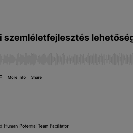
d Human Potential Team Facilitator