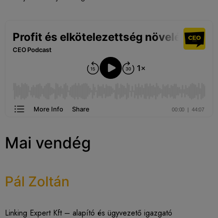
Mai vendég
Pál Zoltán
Linking Expert Kft – alapító és ügyvezető igazgató