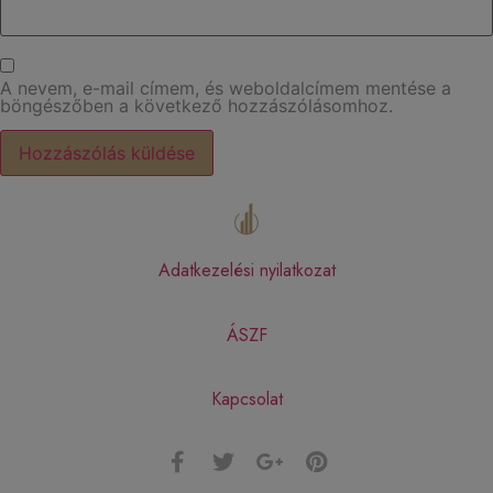
A nevem, e-mail címem, és weboldalcímem mentése a
böngészőben a következő hozzászólásomhoz.
Adatkezelési nyilatkozat
ÁSZF
Kapcsolat