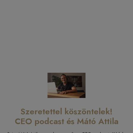
Szeretettel köszöntelek!
CEO podcast és Mátó Attila